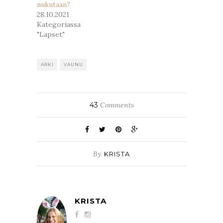
nukutaan?
28.10.2021
Kategoriassa
"Lapset"
ARKI
VAUNU
43
Comments
By
KRISTA
KRISTA