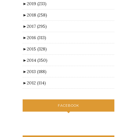
►
2019
(233)
►
2018
(258)
►
2017
(295)
►
2016
(313)
►
2015
(328)
►
2014
(350)
►
2013
(188)
►
2012
(114)
FACEBOOK