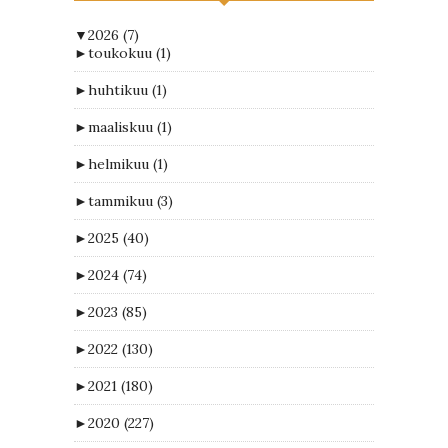
▼
2026
(7)
►
toukokuu
(1)
►
huhtikuu
(1)
►
maaliskuu
(1)
►
helmikuu
(1)
►
tammikuu
(3)
►
2025
(40)
►
2024
(74)
►
2023
(85)
►
2022
(130)
►
2021
(180)
►
2020
(227)