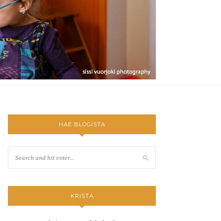
HAE BLOGISTA
KRISTA