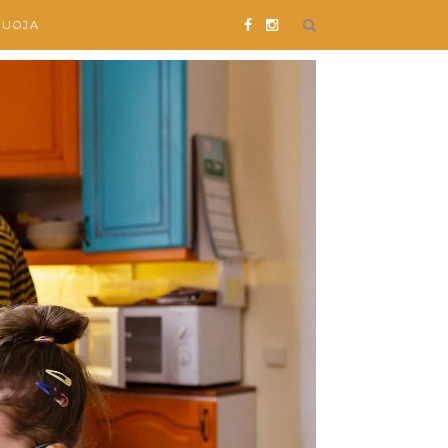
SUOJA