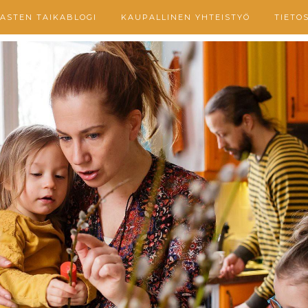
ASTEN TAIKABLOGI
KAUPALLINEN YHTEISTYÖ
TIETO