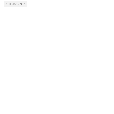
YHTEISKUNTA