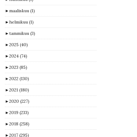
►
maaliskuu
(1)
►
helmikuu
(1)
►
tammikuu
(3)
►
2025
(40)
►
2024
(74)
►
2023
(85)
►
2022
(130)
►
2021
(180)
►
2020
(227)
►
2019
(233)
►
2018
(258)
►
2017
(295)