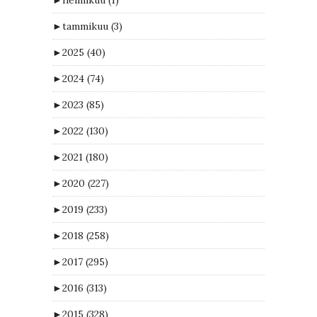
►
tammikuu
(3)
►
2025
(40)
►
2024
(74)
►
2023
(85)
►
2022
(130)
►
2021
(180)
►
2020
(227)
►
2019
(233)
►
2018
(258)
►
2017
(295)
►
2016
(313)
►
2015
(328)