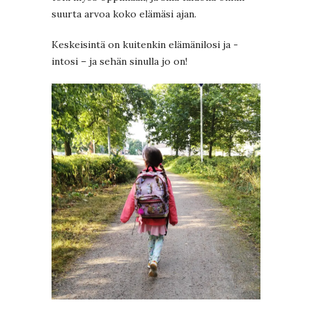
suurta arvoa koko elämäsi ajan.
Keskeisintä on kuitenkin elämänilosi ja -
intosi – ja sehän sinulla jo on!