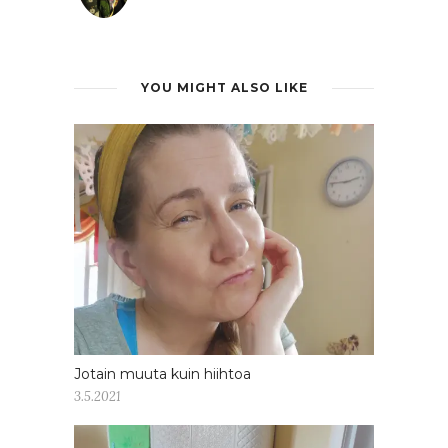
YOU MIGHT ALSO LIKE
Jotain muuta kuin hiihtoa
3.5.2021