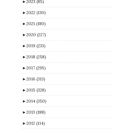
►
2023
(85)
►
2022
(130)
►
2021
(180)
►
2020
(227)
►
2019
(233)
►
2018
(258)
►
2017
(295)
►
2016
(313)
►
2015
(328)
►
2014
(350)
►
2013
(188)
►
2012
(114)