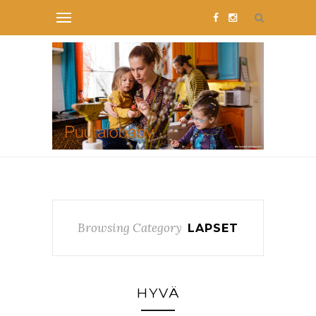
Browsing Category
LAPSET
HYVÄ