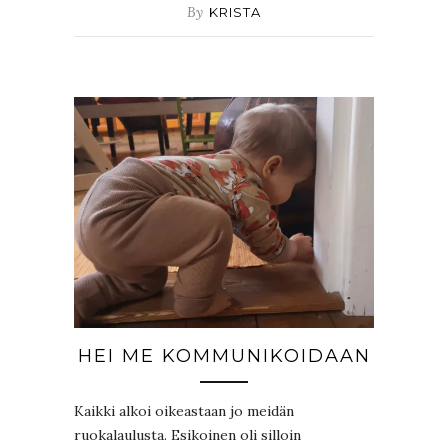
By
KRISTA
HEI ME KOMMUNIKOIDAAN
Kaikki alkoi oikeastaan jo meidän
ruokalaulusta. Esikoinen oli silloin