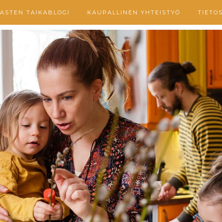
ASTEN TAIKABLOGI
KAUPALLINEN YHTEISTYÖ
TIETO