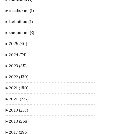
►
maaliskuu
(1)
►
helmikuu
(1)
►
tammikuu
(3)
►
2025
(40)
►
2024
(74)
►
2023
(85)
►
2022
(130)
►
2021
(180)
►
2020
(227)
►
2019
(233)
►
2018
(258)
►
2017
(295)