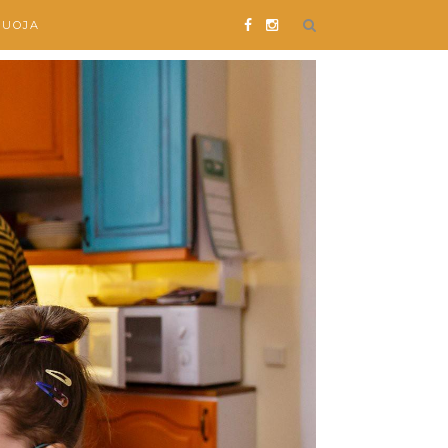
SUOJA