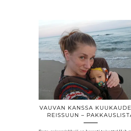
VAUVAN KANSSA KUUKAUDE
REISSUUN – PAKKAUSLIST