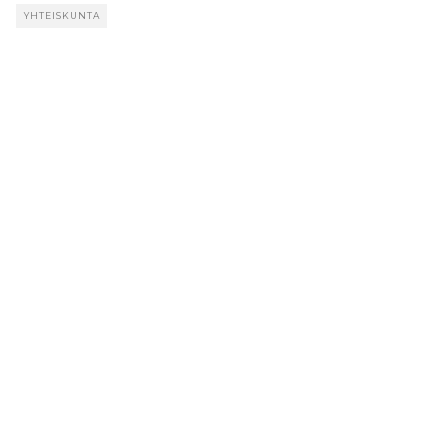
YHTEISKUNTA