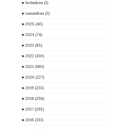
►
helmikuu
(1)
►
tammikuu
(3)
►
2025
(40)
►
2024
(74)
►
2023
(85)
►
2022
(130)
►
2021
(180)
►
2020
(227)
►
2019
(233)
►
2018
(258)
►
2017
(295)
►
2016
(313)