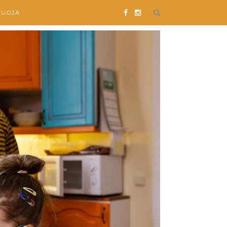
SUOJA