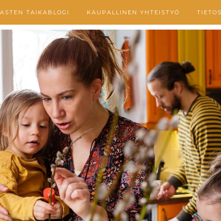
ASTEN TAIKABLOGI
KAUPALLINEN YHTEISTYÖ
TIETO