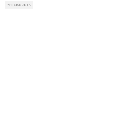
YHTEISKUNTA