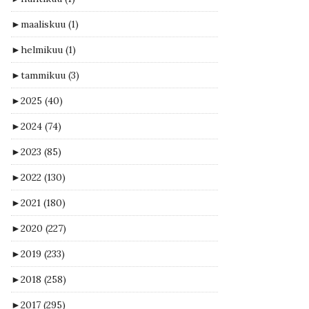
►
maaliskuu
(1)
►
helmikuu
(1)
►
tammikuu
(3)
►
2025
(40)
►
2024
(74)
►
2023
(85)
►
2022
(130)
►
2021
(180)
►
2020
(227)
►
2019
(233)
►
2018
(258)
►
2017
(295)