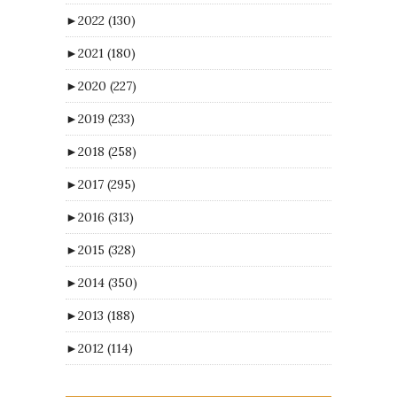
►
2022
(130)
►
2021
(180)
►
2020
(227)
►
2019
(233)
►
2018
(258)
►
2017
(295)
►
2016
(313)
►
2015
(328)
►
2014
(350)
►
2013
(188)
►
2012
(114)