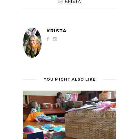
By
KRISTA
KRISTA
YOU MIGHT ALSO LIKE