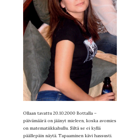
Ollaan tavattu 20.10.2000 Bottalla –
päivämäärä on jäänyt mieleen, koska avomies
on matematiikkahullu. Siltä se ei kyllä
päällepäin näytä. Tapaaminen kävi hassusti.