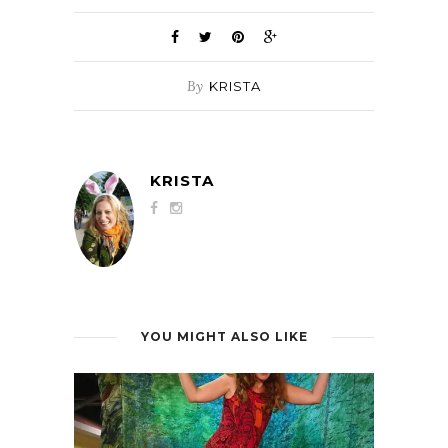
By
KRISTA
KRISTA
YOU MIGHT ALSO LIKE