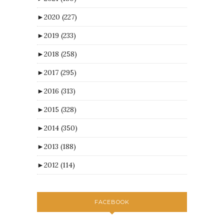
►
2020
(227)
►
2019
(233)
►
2018
(258)
►
2017
(295)
►
2016
(313)
►
2015
(328)
►
2014
(350)
►
2013
(188)
►
2012
(114)
FACEBOOK