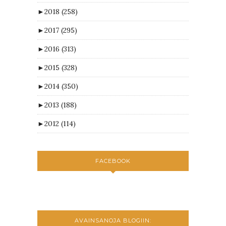
►
2018
(258)
►
2017
(295)
►
2016
(313)
►
2015
(328)
►
2014
(350)
►
2013
(188)
►
2012
(114)
FACEBOOK
AVAINSANOJA BLOGIIN: