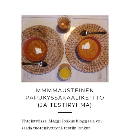
MMMMAUSTEINEN
PAPUKYSSÄKAALIKEITTO
(JA TESTIRYHMÄ)
Yhteistyössä: Maggi Joskus bloggaaja voi
saada tuotenäytteenä testiin jonkun