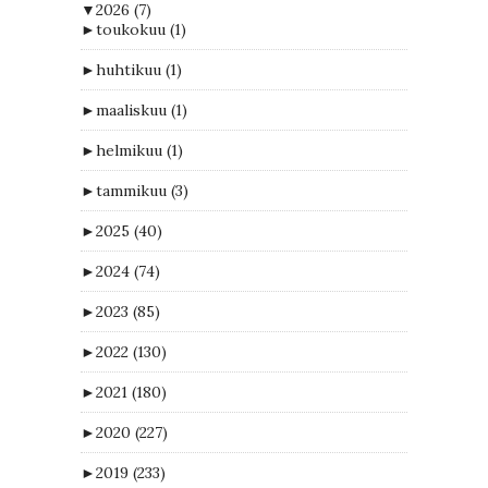
▼
2026
(7)
►
toukokuu
(1)
►
huhtikuu
(1)
►
maaliskuu
(1)
►
helmikuu
(1)
►
tammikuu
(3)
►
2025
(40)
►
2024
(74)
►
2023
(85)
►
2022
(130)
►
2021
(180)
►
2020
(227)
►
2019
(233)