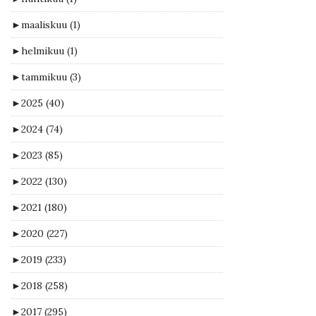
►
maaliskuu
(1)
►
helmikuu
(1)
►
tammikuu
(3)
►
2025
(40)
►
2024
(74)
►
2023
(85)
►
2022
(130)
►
2021
(180)
►
2020
(227)
►
2019
(233)
►
2018
(258)
►
2017
(295)