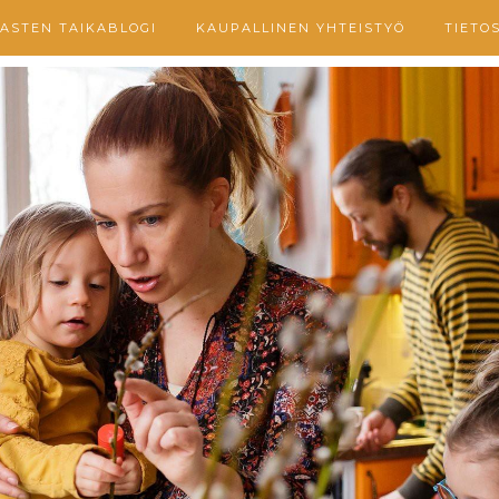
ASTEN TAIKABLOGI
KAUPALLINEN YHTEISTYÖ
TIETO