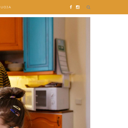
SUOJA