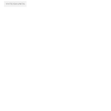
YHTEISKUNTA