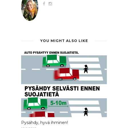
YOU MIGHT ALSO LIKE
Pysähdy, hyvä ihminen!