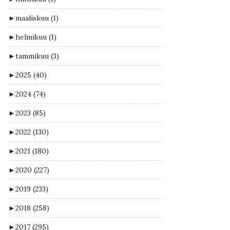
►
maaliskuu
(1)
►
helmikuu
(1)
►
tammikuu
(3)
►
2025
(40)
►
2024
(74)
►
2023
(85)
►
2022
(130)
►
2021
(180)
►
2020
(227)
►
2019
(233)
►
2018
(258)
►
2017
(295)