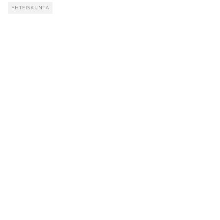
YHTEISKUNTA