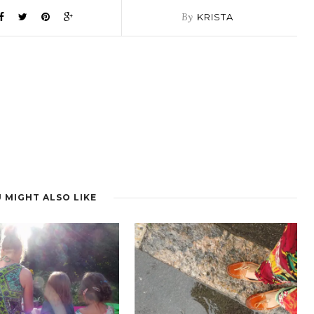
By
KRISTA
 MIGHT ALSO LIKE