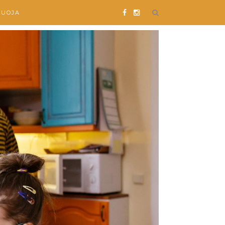
SUOJA