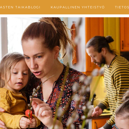
ASTEN TAIKABLOGI
KAUPALLINEN YHTEISTYÖ
TIETO