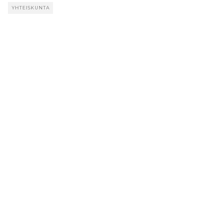
YHTEISKUNTA