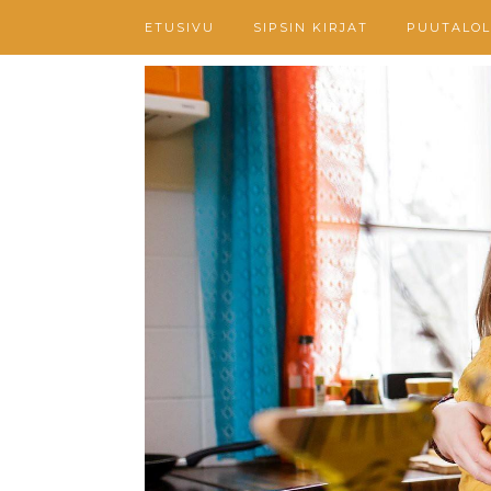
ETUSIVU
SIPSIN KIRJAT
PUUTALOL