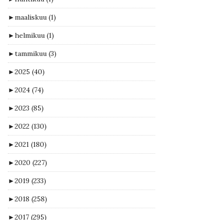
►
maaliskuu
(1)
►
helmikuu
(1)
►
tammikuu
(3)
►
2025
(40)
►
2024
(74)
►
2023
(85)
►
2022
(130)
►
2021
(180)
►
2020
(227)
►
2019
(233)
►
2018
(258)
►
2017
(295)