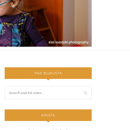
HAE BLOGISTA
KRISTA