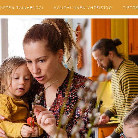
ASTEN TAIKABLOGI
KAUPALLINEN YHTEISTYÖ
TIETO