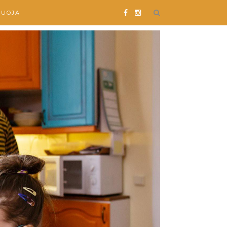
SUOJA