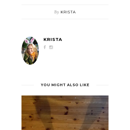
By
KRISTA
KRISTA
YOU MIGHT ALSO LIKE