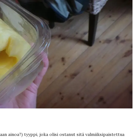
aan ainoa?) tyyppi, joka olisi ostanut sitä valmiiksipaistettua