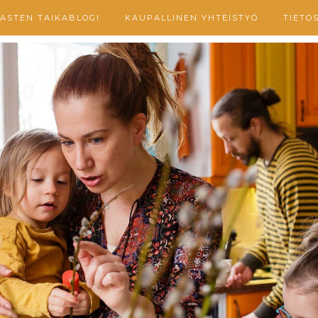
ASTEN TAIKABLOGI
KAUPALLINEN YHTEISTYÖ
TIETO