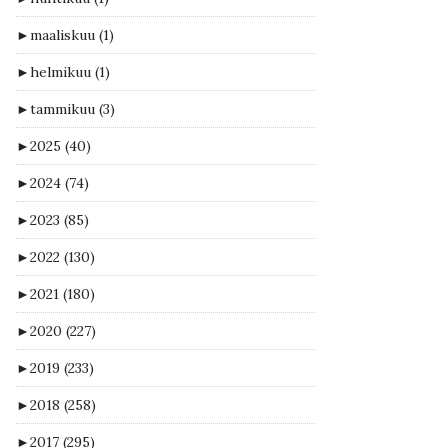
►
maaliskuu
(1)
►
helmikuu
(1)
►
tammikuu
(3)
►
2025
(40)
►
2024
(74)
►
2023
(85)
►
2022
(130)
►
2021
(180)
►
2020
(227)
►
2019
(233)
►
2018
(258)
►
2017
(295)