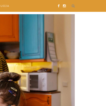
SUOJA