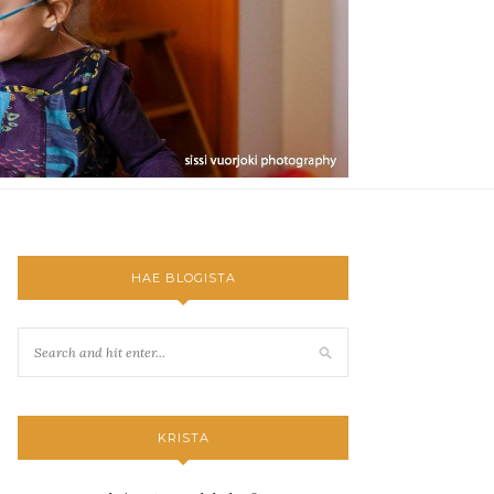
HAE BLOGISTA
KRISTA