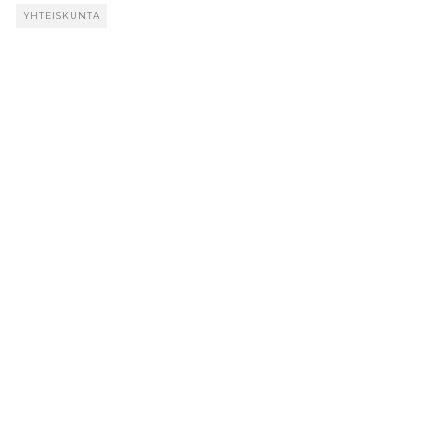
YHTEISKUNTA