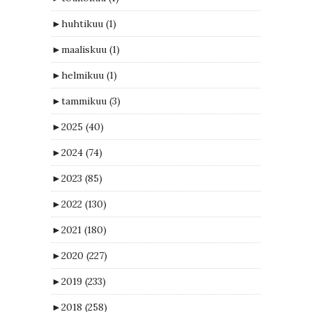
►
huhtikuu
(1)
►
maaliskuu
(1)
►
helmikuu
(1)
►
tammikuu
(3)
►
2025
(40)
►
2024
(74)
►
2023
(85)
►
2022
(130)
►
2021
(180)
►
2020
(227)
►
2019
(233)
►
2018
(258)