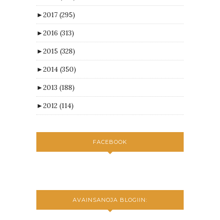
►
2017
(295)
►
2016
(313)
►
2015
(328)
►
2014
(350)
►
2013
(188)
►
2012
(114)
FACEBOOK
AVAINSANOJA BLOGIIN: