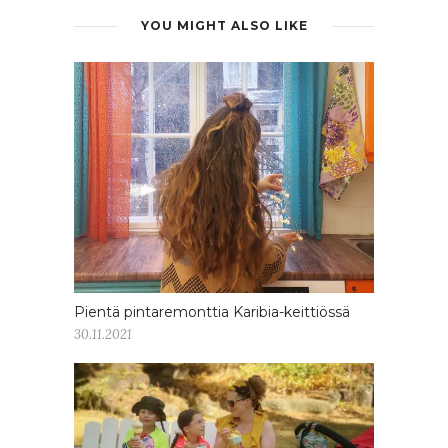
YOU MIGHT ALSO LIKE
Pientä pintaremonttia Karibia-keittiössä
30.11.2021