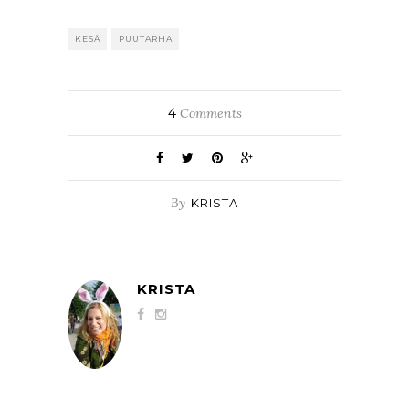
KESÄ
PUUTARHA
4
Comments
By
KRISTA
KRISTA