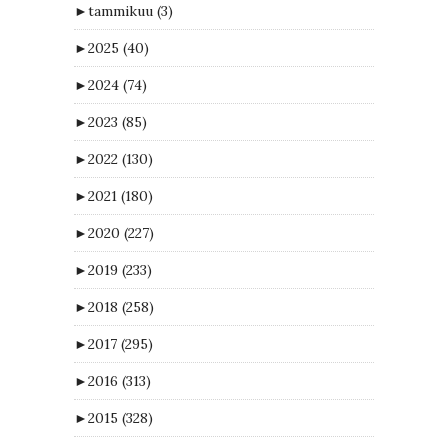
►
tammikuu
(3)
►
2025
(40)
►
2024
(74)
►
2023
(85)
►
2022
(130)
►
2021
(180)
►
2020
(227)
►
2019
(233)
►
2018
(258)
►
2017
(295)
►
2016
(313)
►
2015
(328)