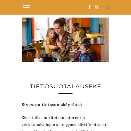
TIETOSUOJALAUSEKE
Sivuston tietosuojakäytäntö
Sivustolla suoritetaan internetin
verkkopalvelujen anonyymiä käyttömittausta