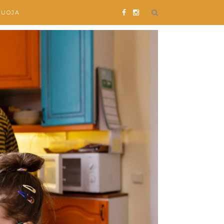
SUOJA