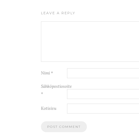
LEAVE A REPLY
Nimi
*
Sähköpostiosoite
*
Kotisivu