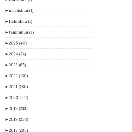
►
maaliskuu
(1)
►
helmikuu
(1)
►
tammikuu
(3)
►
2025
(40)
►
2024
(74)
►
2023
(85)
►
2022
(130)
►
2021
(180)
►
2020
(227)
►
2019
(233)
►
2018
(258)
►
2017
(295)