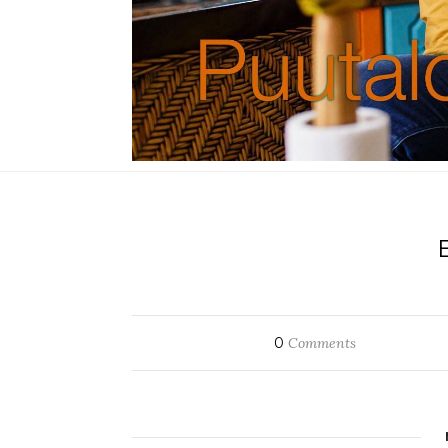
0
Comments