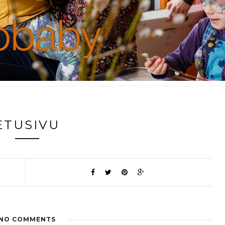
ETUSIVU
NO COMMENTS