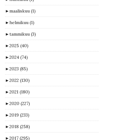
►
maaliskuu
(1)
►
helmikuu
(1)
►
tammikuu
(3)
►
2025
(40)
►
2024
(74)
►
2023
(85)
►
2022
(130)
►
2021
(180)
►
2020
(227)
►
2019
(233)
►
2018
(258)
►
2017
(295)