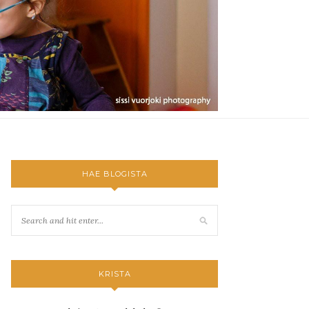
HAE BLOGISTA
KRISTA