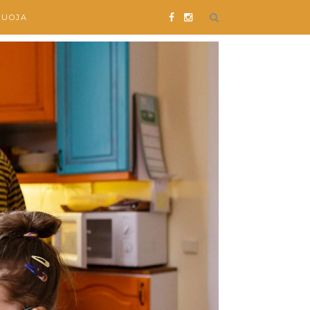
SUOJA