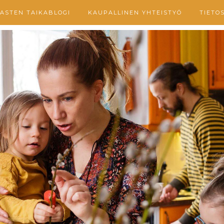
ASTEN TAIKABLOGI
KAUPALLINEN YHTEISTYÖ
TIETO