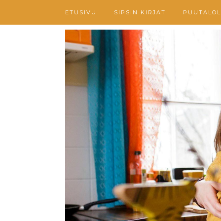
ETUSIVU
SIPSIN KIRJAT
PUUTALOL