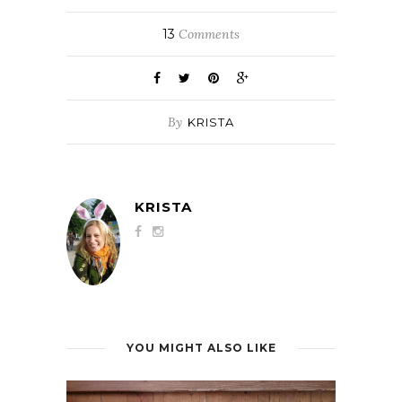
13
Comments
By
KRISTA
KRISTA
YOU MIGHT ALSO LIKE