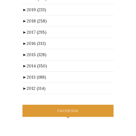
►
2019
(233)
►
2018
(258)
►
2017
(295)
►
2016
(313)
►
2015
(328)
►
2014
(350)
►
2013
(188)
►
2012
(114)
FACEBOOK