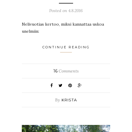
Posted on 4.8.2016
Nelivuotias kertoo, miksi kannattaa uskoa
unelmiin:
CONTINUE READING
16
Comments
By
KRISTA