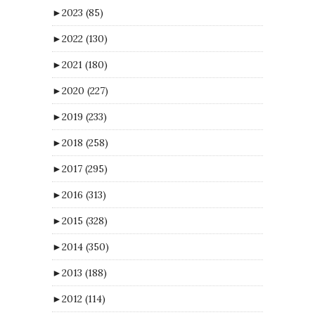
►
2023
(85)
►
2022
(130)
►
2021
(180)
►
2020
(227)
►
2019
(233)
►
2018
(258)
►
2017
(295)
►
2016
(313)
►
2015
(328)
►
2014
(350)
►
2013
(188)
►
2012
(114)