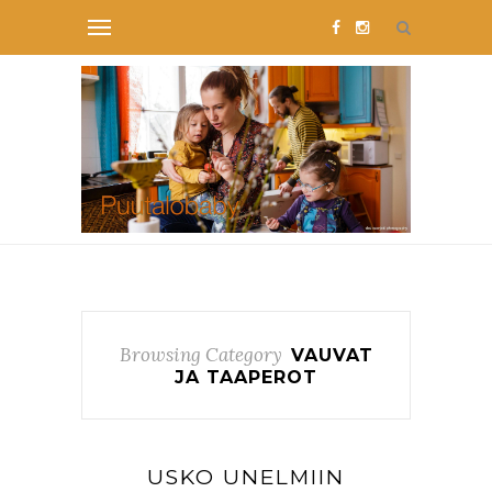
Browsing Category
VAUVAT
JA TAAPEROT
USKO UNELMIIN