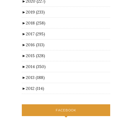
►
2020
(227)
►
2019
(233)
►
2018
(258)
►
2017
(295)
►
2016
(313)
►
2015
(328)
►
2014
(350)
►
2013
(188)
►
2012
(114)
FACEBOOK