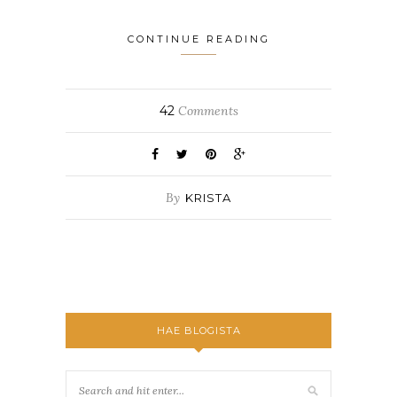
CONTINUE READING
42
Comments
By
KRISTA
HAE BLOGISTA