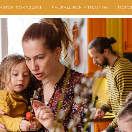
ASTEN TAIKABLOGI
KAUPALLINEN YHTEISTYÖ
TIETO