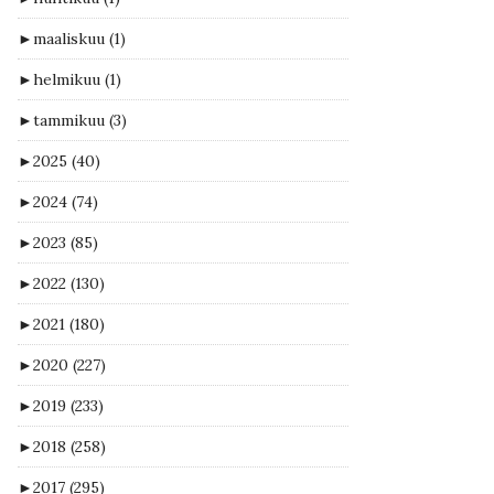
►
maaliskuu
(1)
►
helmikuu
(1)
►
tammikuu
(3)
►
2025
(40)
►
2024
(74)
►
2023
(85)
►
2022
(130)
►
2021
(180)
►
2020
(227)
►
2019
(233)
►
2018
(258)
►
2017
(295)