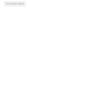
YHTEISKUNTA