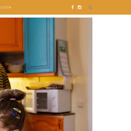
SUOJA