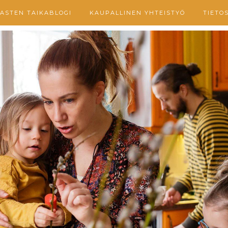
ASTEN TAIKABLOGI
KAUPALLINEN YHTEISTYÖ
TIETO