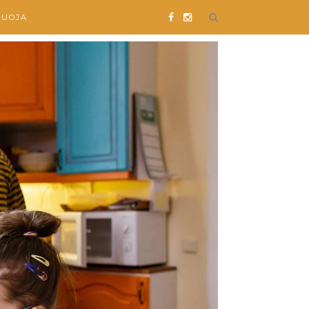
SUOJA