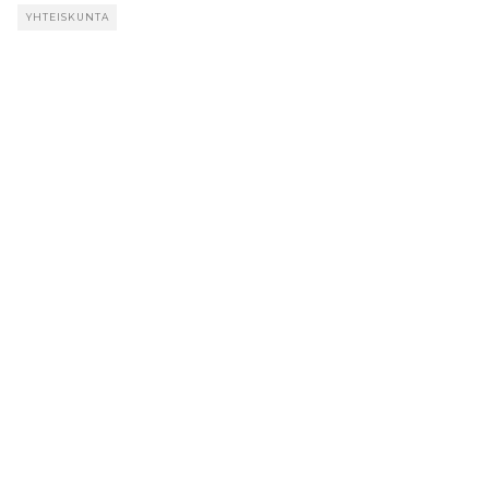
YHTEISKUNTA