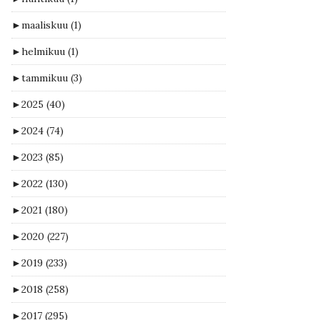
►
maaliskuu
(1)
►
helmikuu
(1)
►
tammikuu
(3)
►
2025
(40)
►
2024
(74)
►
2023
(85)
►
2022
(130)
►
2021
(180)
►
2020
(227)
►
2019
(233)
►
2018
(258)
►
2017
(295)