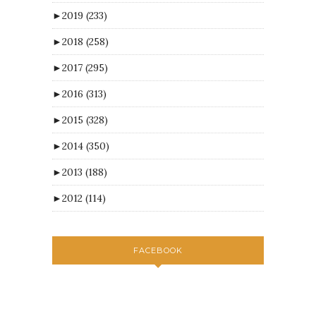
►
2019
(233)
►
2018
(258)
►
2017
(295)
►
2016
(313)
►
2015
(328)
►
2014
(350)
►
2013
(188)
►
2012
(114)
FACEBOOK