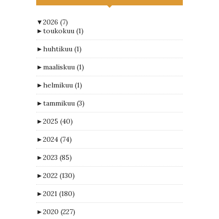
▼
2026
(7)
►
toukokuu
(1)
►
huhtikuu
(1)
►
maaliskuu
(1)
►
helmikuu
(1)
►
tammikuu
(3)
►
2025
(40)
►
2024
(74)
►
2023
(85)
►
2022
(130)
►
2021
(180)
►
2020
(227)