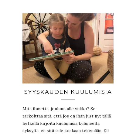
SYYSKAUDEN KUULUMISIA
Mitä ihmettä, jouluun alle viikko? Se
tarkoittaa sitä, että jos en ihan just nyt tällä
hetkellä kirjoita kuulumisia kuluneelta
syksyltä, en sitä tule koskaan tekemään. Eli