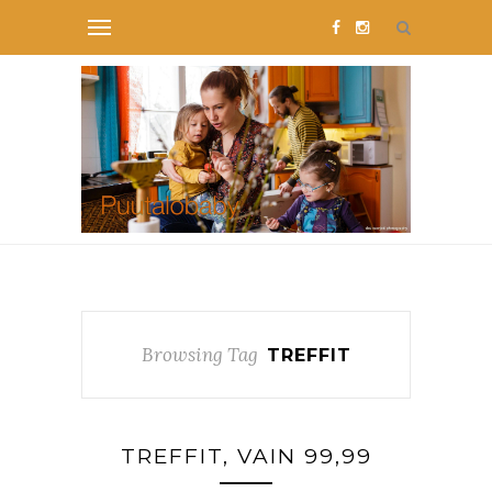
Browsing Tag
TREFFIT
TREFFIT, VAIN 99,99