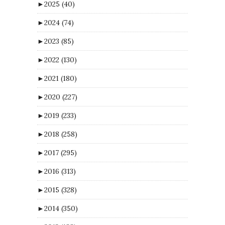
►
2025
(40)
►
2024
(74)
►
2023
(85)
►
2022
(130)
►
2021
(180)
►
2020
(227)
►
2019
(233)
►
2018
(258)
►
2017
(295)
►
2016
(313)
►
2015
(328)
►
2014
(350)