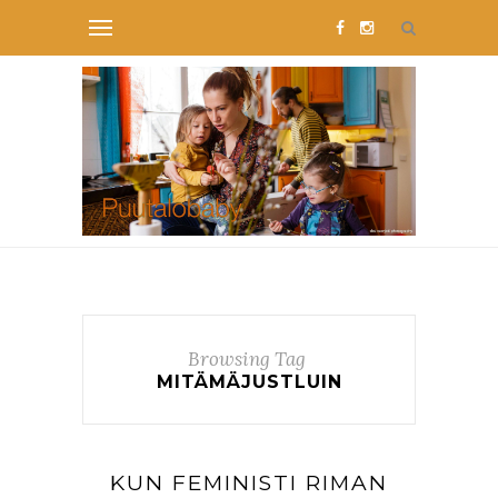
Browsing Tag
MITÄMÄJUSTLUIN
KUN FEMINISTI RIMAN