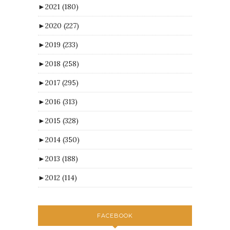
►
2021
(180)
►
2020
(227)
►
2019
(233)
►
2018
(258)
►
2017
(295)
►
2016
(313)
►
2015
(328)
►
2014
(350)
►
2013
(188)
►
2012
(114)
FACEBOOK