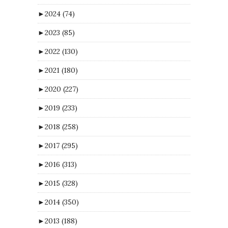
►
2024
(74)
►
2023
(85)
►
2022
(130)
►
2021
(180)
►
2020
(227)
►
2019
(233)
►
2018
(258)
►
2017
(295)
►
2016
(313)
►
2015
(328)
►
2014
(350)
►
2013
(188)