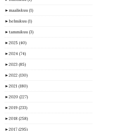
►
maaliskuu
(1)
►
helmikuu
(1)
►
tammikuu
(3)
►
2025
(40)
►
2024
(74)
►
2023
(85)
►
2022
(130)
►
2021
(180)
►
2020
(227)
►
2019
(233)
►
2018
(258)
►
2017
(295)