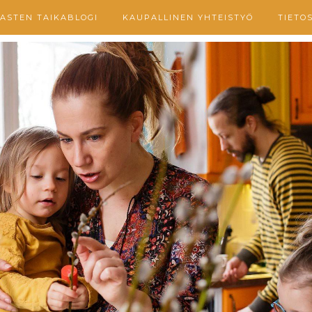
ASTEN TAIKABLOGI
KAUPALLINEN YHTEISTYÖ
TIETO