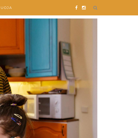
SUOJA