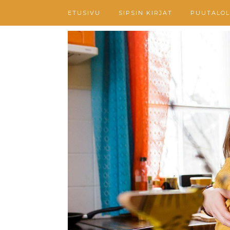
ETUSIVU
SIPSIN KIRJAT
PUUTALOL