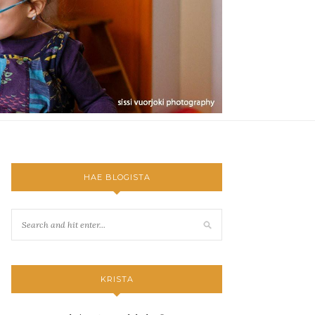
HAE BLOGISTA
KRISTA