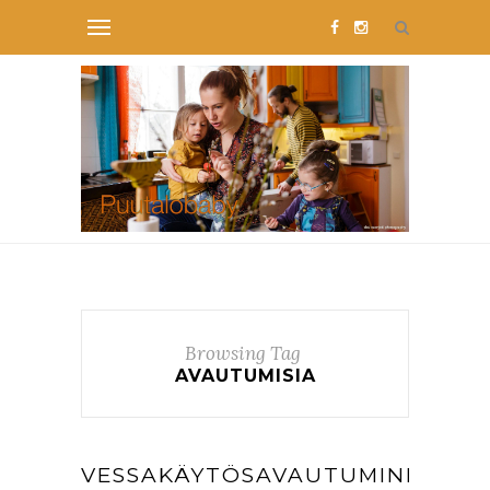
Browsing Tag
AVAUTUMISIA
VESSAKÄYTÖSAVAUTUMINEN