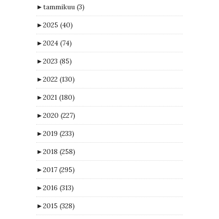
►
tammikuu
(3)
►
2025
(40)
►
2024
(74)
►
2023
(85)
►
2022
(130)
►
2021
(180)
►
2020
(227)
►
2019
(233)
►
2018
(258)
►
2017
(295)
►
2016
(313)
►
2015
(328)