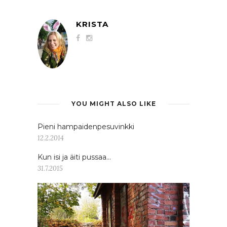
KRISTA
YOU MIGHT ALSO LIKE
Pieni hampaidenpesuvinkki
12.2.2014
Kun isi ja äiti pussaa…
31.7.2015