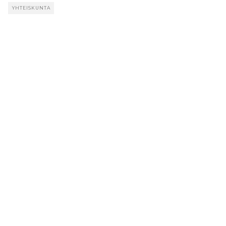
YHTEISKUNTA