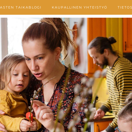
ASTEN TAIKABLOGI
KAUPALLINEN YHTEISTYÖ
TIETO