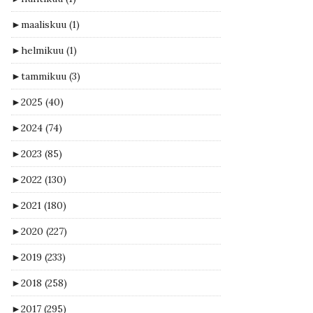
►
maaliskuu
(1)
►
helmikuu
(1)
►
tammikuu
(3)
►
2025
(40)
►
2024
(74)
►
2023
(85)
►
2022
(130)
►
2021
(180)
►
2020
(227)
►
2019
(233)
►
2018
(258)
►
2017
(295)