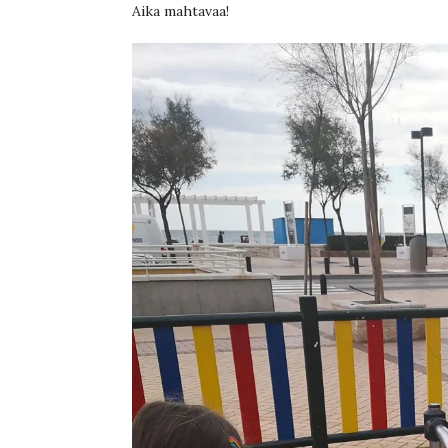
Aika mahtavaa!