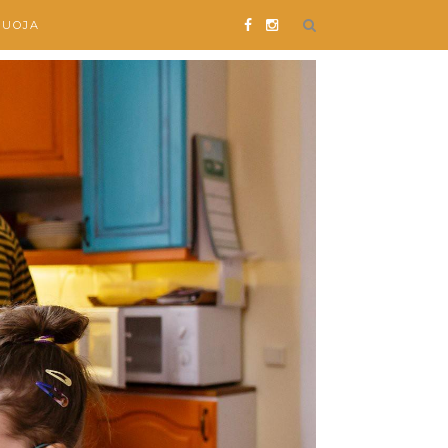
SUOJA