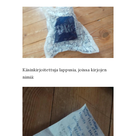
Käsinkirjoitettuja lappusia, joissa kirjojen
nimiä: