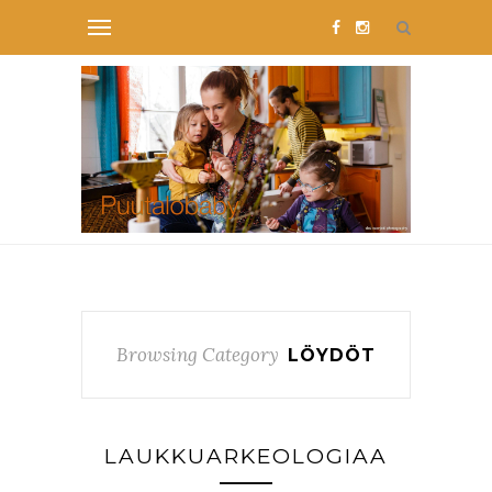
Browsing Category
LÖYDÖT
LAUKKUARKEOLOGIAA