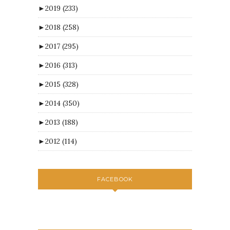
►
2019
(233)
►
2018
(258)
►
2017
(295)
►
2016
(313)
►
2015
(328)
►
2014
(350)
►
2013
(188)
►
2012
(114)
FACEBOOK