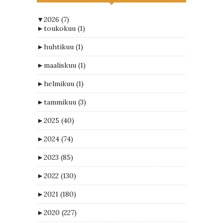
▼
2026
(7)
►
toukokuu
(1)
►
huhtikuu
(1)
►
maaliskuu
(1)
►
helmikuu
(1)
►
tammikuu
(3)
►
2025
(40)
►
2024
(74)
►
2023
(85)
►
2022
(130)
►
2021
(180)
►
2020
(227)